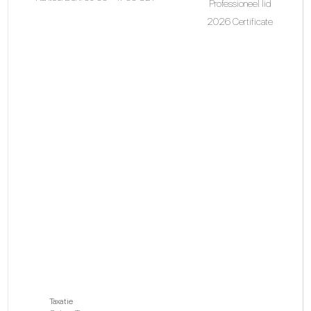
Professioneel lid
2026 Certificate
Taxatie