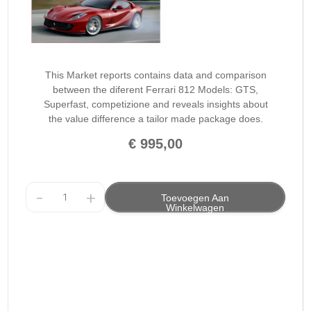
This Market reports contains data and comparison
between the diferent Ferrari 812 Models: GTS,
Superfast, competizione and reveals insights about
the value difference a tailor made package does.
€
995,00
-
+
Toevoegen Aan
Winkelwagen