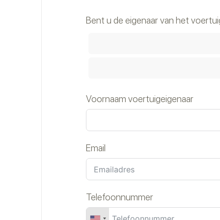
Bent u de eigenaar van het voertui
Voornaam voertuigeigenaar
Email
Telefoonnummer