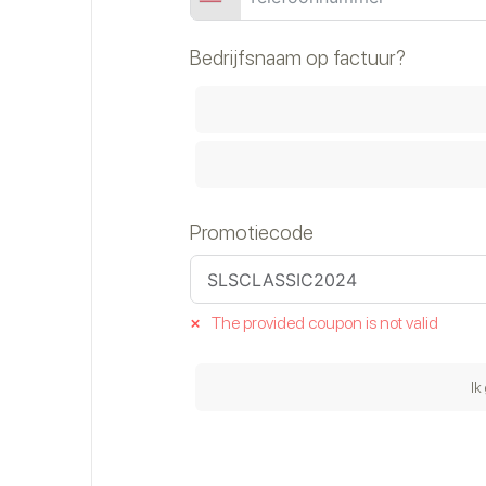
Bedrijfsnaam op factuur?
Promotiecode
×
The provided coupon is not valid
Ik